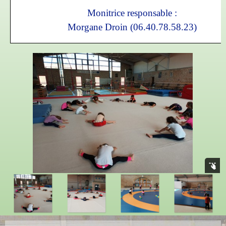
Monitrice responsable :
Morgane Droin
(06.40.78.58.23)