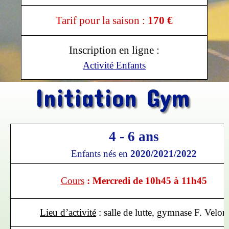
Tarif pour la saison :
170
€
Inscription en ligne :
Activité Enfants
Initiation Gym
4 - 6 ans
Enfants nés en
2020/2021/2022
Cours
:
Mercredi de 10h45 à 11h45
Lieu d’activité
: salle de lutte,
gymnase F. Velon