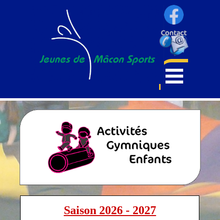
Saison 2026 - 2027